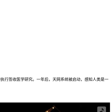
跟随他的执行签收医学研究。一年后，天网系统被启动，感知人类是一