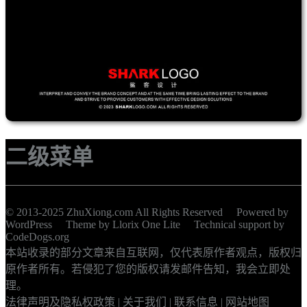
二级菜单
© 2013-2025 ZhuXiong.com All Rights Reserved Powered by
WordPress
Theme by
Llorix One Lite
Technical support by
CodeDogs.org
本站收录的部分文章来自互联网，仅代表原作者观点，版权归
原作者所有。若侵犯了您的版权请发邮件告知，我会立即处
理。
法律声明及隐私权政策
|
关于我们
|
联系信息
|
网站地图