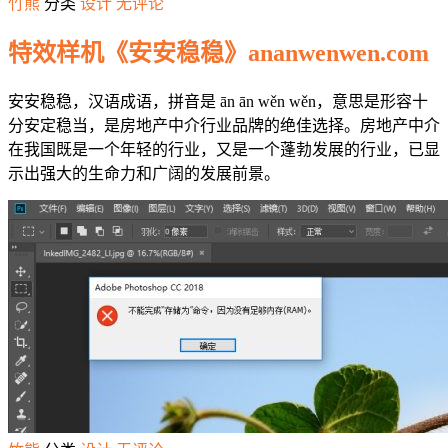
竹熊
分类
设计
无评论
特效样机《安安稳稳》ananwenwen.com
安安稳稳，汉语成语，拼音是 ān ān wěn wěn，意思是形容十
分安定稳当，是房地产中介行业品牌的绝佳选择。房地产中介
在我国既是一个年轻的行业，又是一个蓬勃发展的行业，已显
示出强大的生命力和广阔的发展前景。