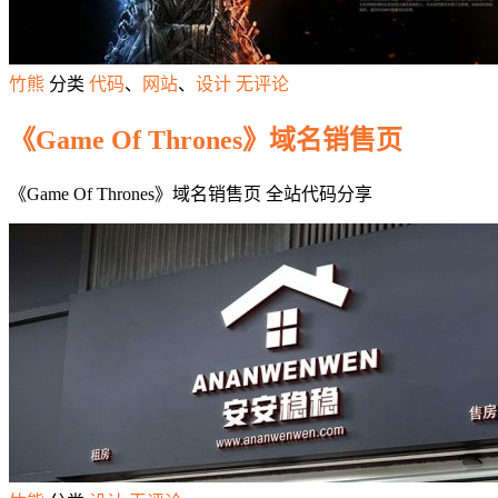
竹熊
分类
代码
、
网站
、
设计
无评论
《Game Of Thrones》域名销售页
《Game Of Thrones》域名销售页 全站代码分享