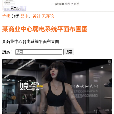
竹熊
分类
弱电
、
设计
无评论
某商业中心弱电系统平面布置图
某商业中心弱电系统平面布置图
搜索：