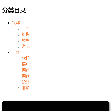
分类目录
兴趣
手工
摄影
模型
游记
工作
代码
弱电
网站
网络
设计
非编