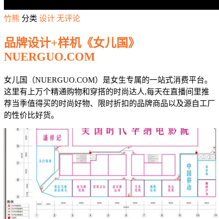
竹熊
分类
设计
无评论
品牌设计+样机《女儿国》
NUERGUO.COM
女儿国（NUERGUO.COM）是女生专属的一站式消费平台。
这里有上万个精通购物和穿搭的时尚达人,每天在直播间里推
荐当季值得买的时尚好物、限时折扣的品牌商品以及源自工厂
的性价比好货。