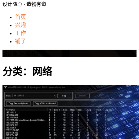
设计随心 · 造物有道
首页
兴趣
工作
铺子
设计随心 · 造物有道
分类：网络