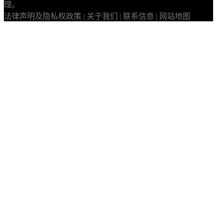
理。
法律声明及隐私权政策
|
关于我们
|
联系信息
|
网站地图