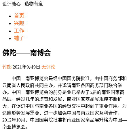
设计随心 · 造物有道
首页
兴趣
工作
铺子
佛陀——南博会
竹熊
2021年9月9日
无评论
中国—南亚博览会是经中国国务院批准，由中国商务部和
云南省人民政府共同主办，并邀请南亚各国商务部门联合举
办。中国—南亚博览会的前身是业已举办了5届的南亚国家商
品展。经过几年的培育和发展，南亚国家商品展规模不断扩
大，在促进中国与南亚各国的经贸交往中起到了重要作用。为
适应形势发展需要，进一步加强中国与南亚国家互利合作，
2012年10月，中国国务院批准将南亚国家商品展升格为中国—
南亚博览会。