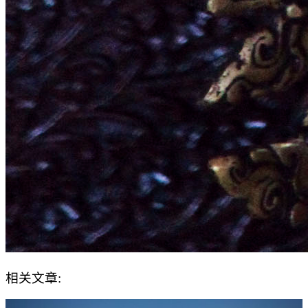
相关文章: