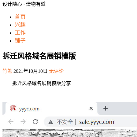
设计随心 · 造物有道
首页
兴趣
工作
铺子
拆迁风格域名展销模版
竹熊
2021年10月10日
无评论
拆迁风格域名展销模版分享