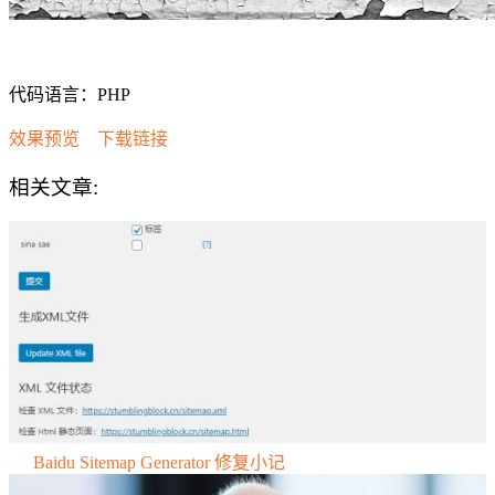
代码语言：PHP
效果预览
下载链接
相关文章:
Baidu Sitemap Generator 修复小记